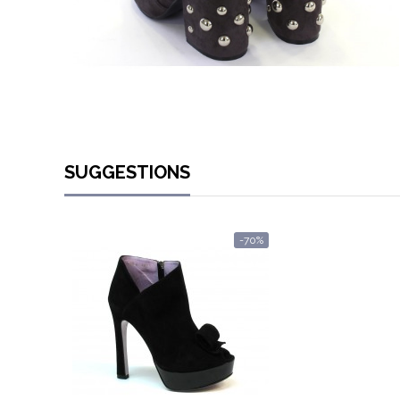
SUGGESTIONS
-70%