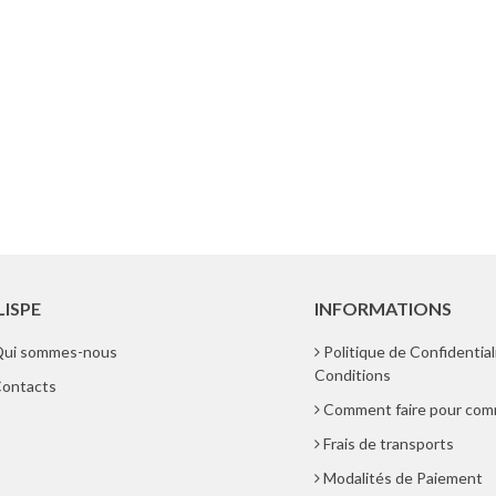
LISPE
INFORMATIONS
ui sommes-nous
Politique de Confidential
Conditions
ontacts
Comment faire pour co
Frais de transports
Modalités de Paiement