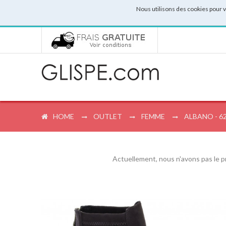
Nous utilisons des cookies pour 
HOME
OUTLET
FEMME
ALBANO - 62
Actuellement, nous n'avons pas le p