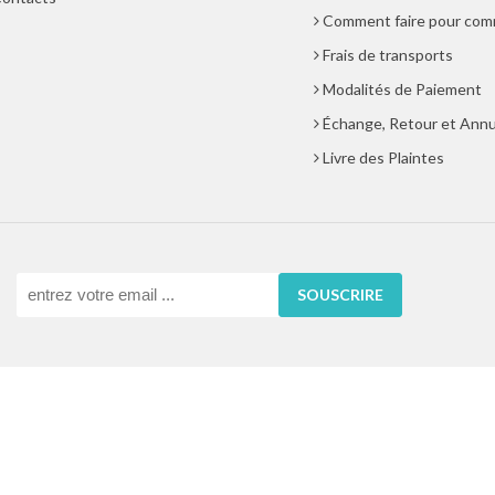
Comment faire pour co
Frais de transports
Modalités de Paiement
Échange, Retour et Annu
Livre des Plaintes
SOUSCRIRE