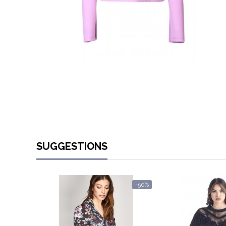
SUGGESTIONS
-50%