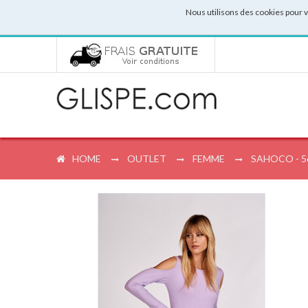
Nous utilisons des cookies pour 
HOME
OUTLET
FEMME
SAHOCO - 5