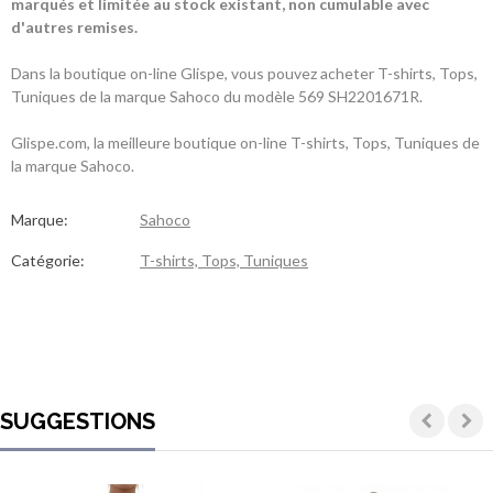
marqués et limitée au stock existant, non cumulable avec
d'autres remises.
Dans la boutique on-line Glispe, vous pouvez acheter T-shirts, Tops,
Tuniques de la marque Sahoco du modèle 569 SH2201671R.
Glispe.com, la meilleure boutique on-line T-shirts, Tops, Tuniques de
la marque Sahoco.
Marque:
Sahoco
Catégorie:
T-shirts, Tops, Tuniques
SUGGESTIONS