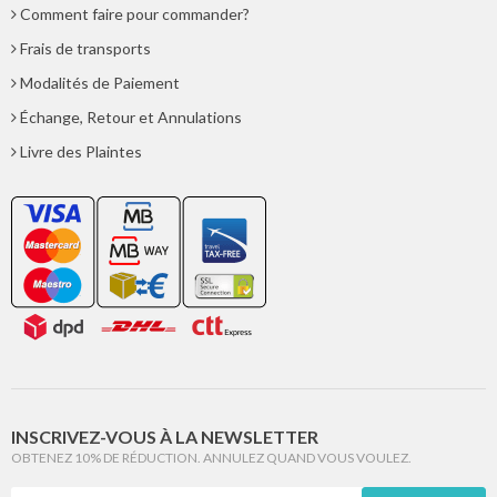
Comment faire pour commander?
Frais de transports
Modalités de Paiement
Échange, Retour et Annulations
Livre des Plaintes
INSCRIVEZ-VOUS À LA NEWSLETTER
OBTENEZ 10% DE RÉDUCTION. ANNULEZ QUAND VOUS VOULEZ.