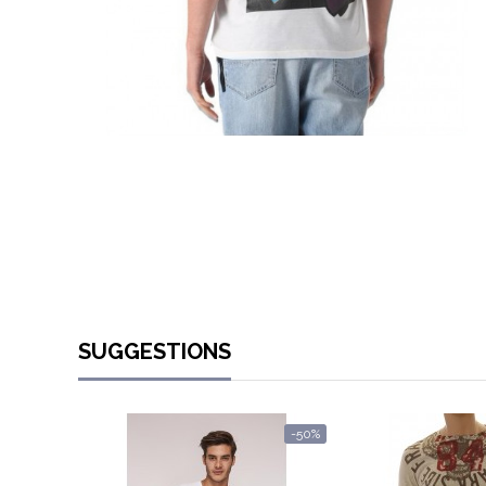
SUGGESTIONS
-50%