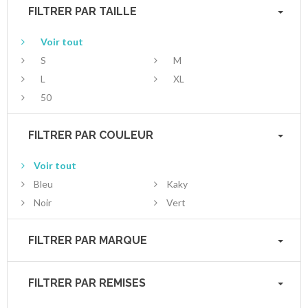
FILTRER PAR TAILLE
Voir tout
S
M
L
XL
50
FILTRER PAR COULEUR
Voir tout
Bleu
Kaky
Noir
Vert
FILTRER PAR MARQUE
FILTRER PAR REMISES