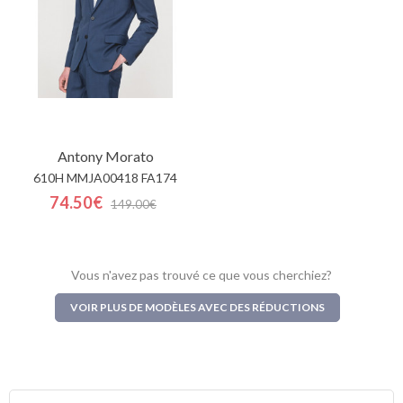
Antony Morato
610H MMJA00418 FA174
74.50€
149.00€
Vous n'avez pas trouvé ce que vous cherchiez?
VOIR PLUS DE MODÈLES AVEC DES RÉDUCTIONS