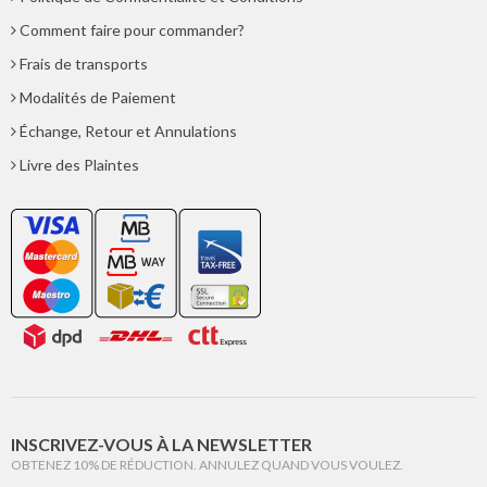
Comment faire pour commander?
Frais de transports
Modalités de Paiement
Échange, Retour et Annulations
Livre des Plaintes
INSCRIVEZ-VOUS À LA NEWSLETTER
OBTENEZ 10% DE RÉDUCTION. ANNULEZ QUAND VOUS VOULEZ.