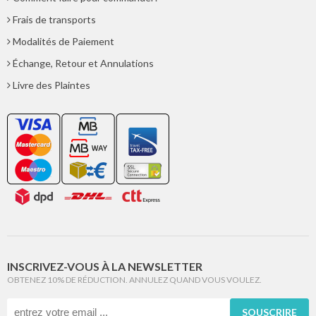
Frais de transports
Modalités de Paiement
Échange, Retour et Annulations
Livre des Plaintes
INSCRIVEZ-VOUS À LA NEWSLETTER
OBTENEZ 10% DE RÉDUCTION. ANNULEZ QUAND VOUS VOULEZ.
SOUSCRIRE