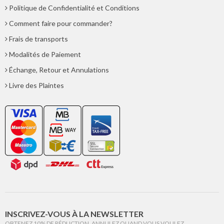
Politique de Confidentialité et Conditions
Comment faire pour commander?
Frais de transports
Modalités de Paiement
Échange, Retour et Annulations
Livre des Plaintes
INSCRIVEZ-VOUS À LA NEWSLETTER
OBTENEZ 10% DE RÉDUCTION. ANNULEZ QUAND VOUS VOULEZ.