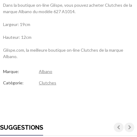
Dans la boutique on-line Glispe, vous pouvez acheter Clutches de la
marque Albano du modèle 627 A1014.
Largeur: 19cm
Hauteur: 12cm
Glispe.com, la meilleure boutique on-line Clutches de la marque
Albano.
Marque:
Albano
Catégorie:
Clutches
SUGGESTIONS