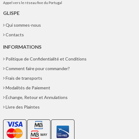
Appel vers le réseau fixe du Portugal
GLISPE
Qui sommes-nous
Contacts
INFORMATIONS
Politique de Confidentialité et Conditions
Comment faire pour commander?
Frais de transports
Modalités de Paiement
Échange, Retour et Annulations
Livre des Plaintes