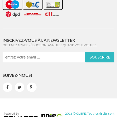
INSCRIVEZ-VOUS À LA NEWSLETTER
OBTENEZ 10% DE RÉDUCTION. ANNULEZ QUAND VOUS VOULEZ.
SOUSCRIRE
SUIVEZ-NOUS!



2016 © GLISPE. Tous les droits sont