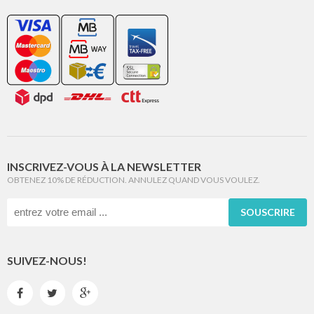
INSCRIVEZ-VOUS À LA NEWSLETTER
OBTENEZ 10% DE RÉDUCTION. ANNULEZ QUAND VOUS VOULEZ.
SOUSCRIRE
SUIVEZ-NOUS!


