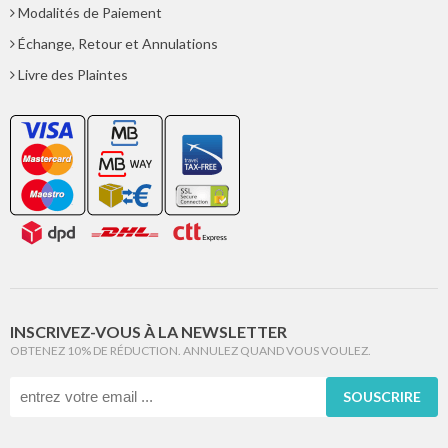
Modalités de Paiement
Échange, Retour et Annulations
Livre des Plaintes
INSCRIVEZ-VOUS À LA NEWSLETTER
OBTENEZ 10% DE RÉDUCTION. ANNULEZ QUAND VOUS VOULEZ.
SOUSCRIRE