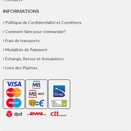
INFORMATIONS
Politique de Confidentialité et Conditions
Comment faire pour commander?
Frais de transports
Modalités de Paiement
Échange, Retour et Annulations
Livre des Plaintes