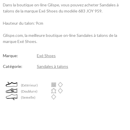
Dans la boutique on-line Glispe, vous pouvez acheter Sandales à
talons de la marque Exé Shoes du modèle 683 JOY 959.
Hauteur du talon: 9cm
Glispe.com, la meilleure boutique on-line Sandales à talons de la
marque Exé Shoes.
Marque:
Exé Shoes
Catégorie:
Sandales à talons
(Extérieur)
(Doublure)
(Semelle)