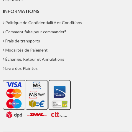
INFORMATIONS
Politique de Confidentialité et Conditions
Comment faire pour commander?
Frais de transports
Modalités de Paiement
Échange, Retour et Annulations
Livre des Plaintes