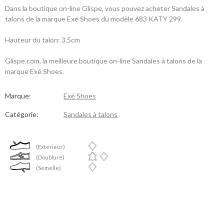
Dans la boutique on-line Glispe, vous pouvez acheter Sandales à
talons de la marque Exé Shoes du modèle 683 KATY 299.
Hauteur du talon: 3,5cm
Glispe.com, la meilleure boutique on-line Sandales à talons de la
marque Exé Shoes.
Marque:
Exé Shoes
Catégorie:
Sandales à talons
(Extérieur)
(Doublure)
(Semelle)