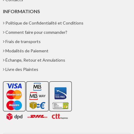
INFORMATIONS
Politique de Confidentialité et Conditions
Comment faire pour commander?
Frais de transports
Modalités de Paiement
Échange, Retour et Annulations
Livre des Plaintes