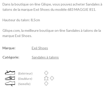
Dans la boutique on-line Glispe, vous pouvez acheter Sandales à
talons de la marque Exé Shoes du modèle 683 MAGGIE 811.
Hauteur du talon: 8,5cm
Glispe.com, la meilleure boutique on-line Sandales à talons de la
marque Exé Shoes.
Marque:
Exé Shoes
Catégorie:
Sandales à talons
(Extérieur)
(Doublure)
(Semelle)