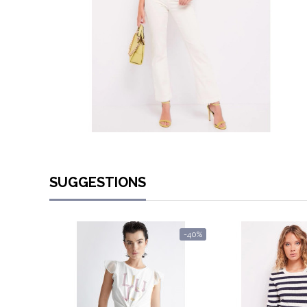
SUGGESTIONS
-40%