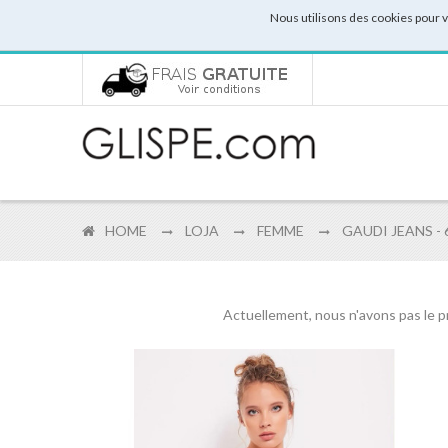
Nous utilisons des cookies pour 
HOME
LOJA
FEMME
GAUDI JEANS -
Actuellement, nous n'avons pas le p