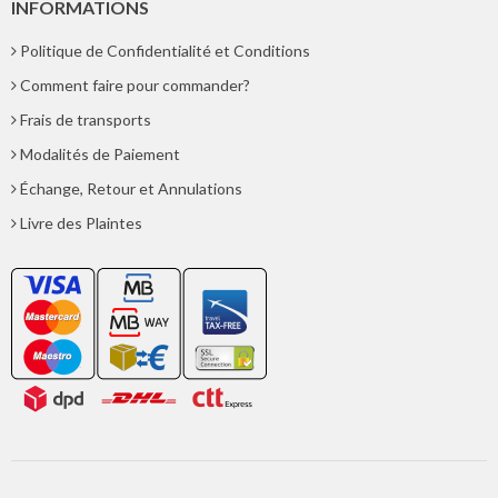
INFORMATIONS
Politique de Confidentialité et Conditions
Comment faire pour commander?
Frais de transports
Modalités de Paiement
Échange, Retour et Annulations
Livre des Plaintes