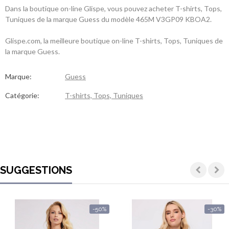
Dans la boutique on-line Glispe, vous pouvez acheter T-shirts, Tops,
Tuniques de la marque Guess du modèle 465M V3GP09 KBOA2.
Glispe.com, la meilleure boutique on-line T-shirts, Tops, Tuniques de
la marque Guess.
Marque:
Guess
Catégorie:
T-shirts, Tops, Tuniques
SUGGESTIONS
-50%
-30%