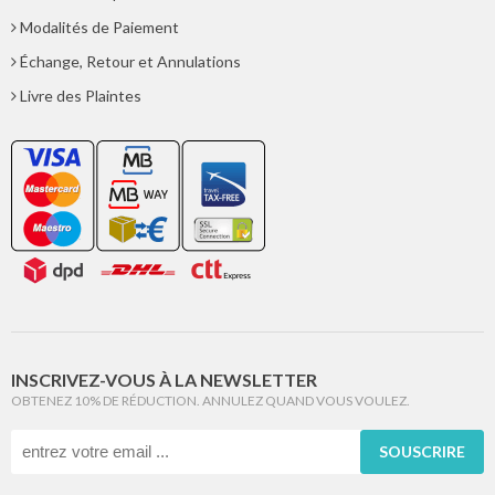
Modalités de Paiement
Échange, Retour et Annulations
Livre des Plaintes
INSCRIVEZ-VOUS À LA NEWSLETTER
OBTENEZ 10% DE RÉDUCTION. ANNULEZ QUAND VOUS VOULEZ.
SOUSCRIRE