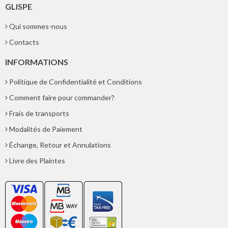
GLISPE
Qui sommes-nous
Contacts
INFORMATIONS
Politique de Confidentialité et Conditions
Comment faire pour commander?
Frais de transports
Modalités de Paiement
Échange, Retour et Annulations
Livre des Plaintes