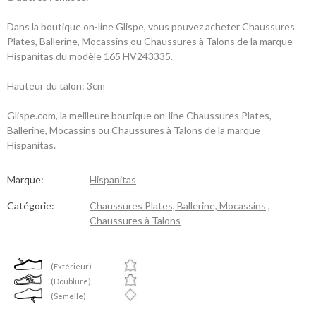
Dans la boutique on-line Glispe, vous pouvez acheter Chaussures
Plates, Ballerine, Mocassins ou Chaussures à Talons de la marque
Hispanitas du modèle 165 HV243335.
Hauteur du talon: 3cm
Glispe.com, la meilleure boutique on-line Chaussures Plates,
Ballerine, Mocassins ou Chaussures à Talons de la marque
Hispanitas.
Marque:
Hispanitas
Catégorie:
Chaussures Plates, Ballerine, Mocassins
,
Chaussures à Talons
(Extérieur)
(Doublure)
(Semelle)