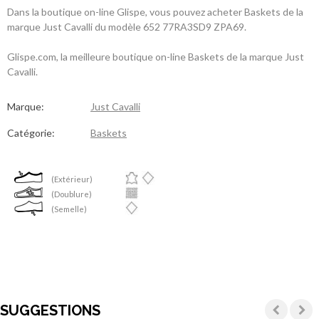
Dans la boutique on-line Glispe, vous pouvez acheter Baskets de la
marque Just Cavalli du modèle 652 77RA3SD9 ZPA69.
Glispe.com, la meilleure boutique on-line Baskets de la marque Just
Cavalli.
Marque:
Just Cavalli
Catégorie:
Baskets
(Extérieur)
(Doublure)
(Semelle)
SUGGESTIONS