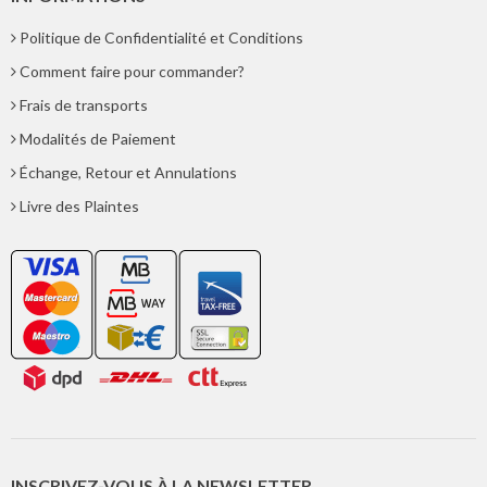
Politique de Confidentialité et Conditions
Comment faire pour commander?
Frais de transports
Modalités de Paiement
Échange, Retour et Annulations
Livre des Plaintes
INSCRIVEZ-VOUS À LA NEWSLETTER