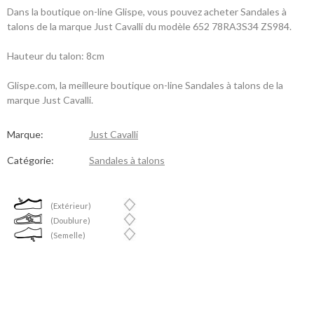
Dans la boutique on-line Glispe, vous pouvez acheter Sandales à
talons de la marque Just Cavalli du modèle 652 78RA3S34 ZS984.
Hauteur du talon: 8cm
Glispe.com, la meilleure boutique on-line Sandales à talons de la
marque Just Cavalli.
Marque:
Just Cavalli
Catégorie:
Sandales à talons
(Extérieur)
(Doublure)
(Semelle)