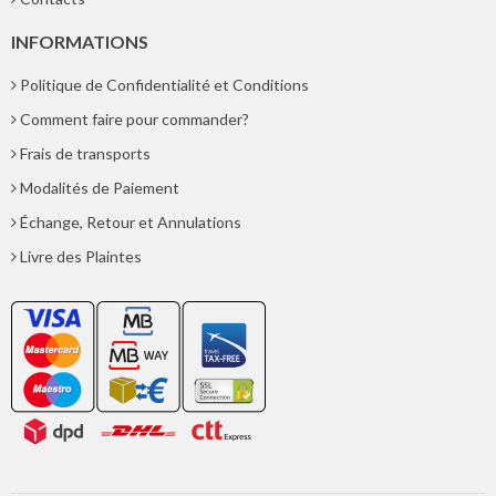
INFORMATIONS
Politique de Confidentialité et Conditions
Comment faire pour commander?
Frais de transports
Modalités de Paiement
Échange, Retour et Annulations
Livre des Plaintes