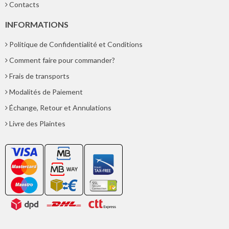
Contacts
INFORMATIONS
Politique de Confidentialité et Conditions
Comment faire pour commander?
Frais de transports
Modalités de Paiement
Échange, Retour et Annulations
Livre des Plaintes