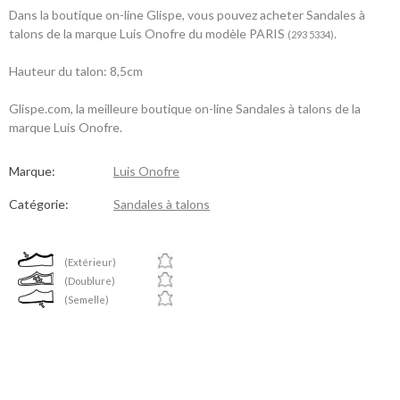
Dans la boutique on-line Glispe, vous pouvez acheter Sandales à
talons de la marque Luis Onofre du modèle PARIS
.
(293 5334)
Hauteur du talon: 8,5cm
Glispe.com, la meilleure boutique on-line Sandales à talons de la
marque Luis Onofre.
Marque:
Luis Onofre
Catégorie:
Sandales à talons
(Extérieur)
(Doublure)
(Semelle)