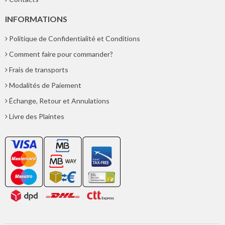
INFORMATIONS
Politique de Confidentialité et Conditions
Comment faire pour commander?
Frais de transports
Modalités de Paiement
Échange, Retour et Annulations
Livre des Plaintes