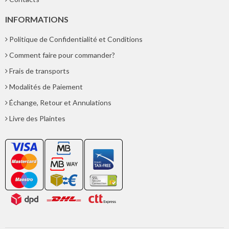
INFORMATIONS
Politique de Confidentialité et Conditions
Comment faire pour commander?
Frais de transports
Modalités de Paiement
Échange, Retour et Annulations
Livre des Plaintes