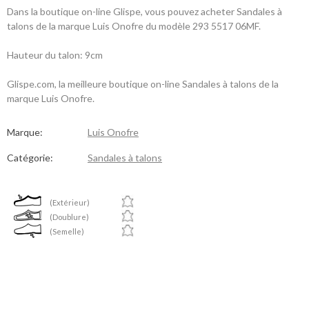
Dans la boutique on-line Glispe, vous pouvez acheter Sandales à
talons de la marque Luis Onofre du modèle 293 5517 06MF.
Hauteur du talon: 9cm
Glispe.com, la meilleure boutique on-line Sandales à talons de la
marque Luis Onofre.
Marque:
Luis Onofre
Catégorie:
Sandales à talons
(Extérieur)
(Doublure)
(Semelle)