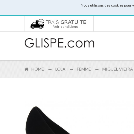
Nous utilisons des cookies pour 
HOME
LOJA
FEMME
MIGUEL VIEIRA