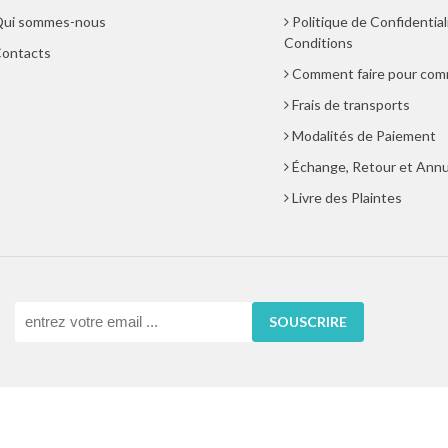
ui sommes-nous
Politique de Confidential
Conditions
ontacts
Comment faire pour co
Frais de transports
Modalités de Paiement
Échange, Retour et Annu
Livre des Plaintes
SOUSCRIRE