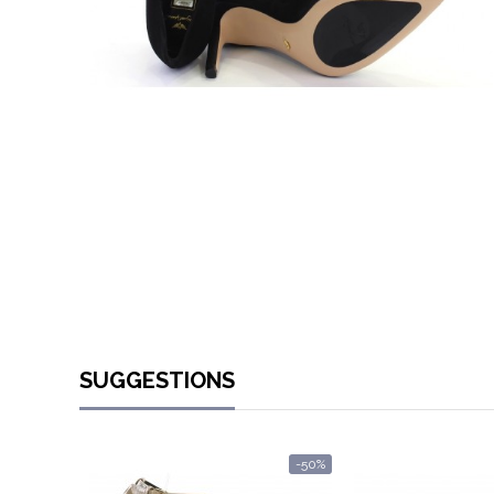
SUGGESTIONS
-50%