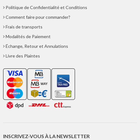
Politique de Confidentialité et Conditions
Comment faire pour commander?
Frais de transports
Modalités de Paiement
Échange, Retour et Annulations
Livre des Plaintes
INSCRIVEZ-VOUS À LA NEWSLETTER