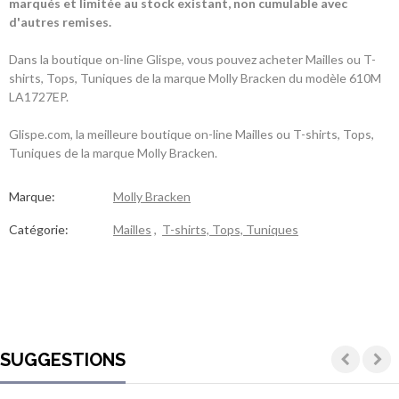
marqués et limitée au stock existant, non cumulable avec
d'autres remises.
Dans la boutique on-line Glispe, vous pouvez acheter Mailles ou T-
shirts, Tops, Tuniques de la marque Molly Bracken du modèle 610M
LA1727EP.
Glispe.com, la meilleure boutique on-line Mailles ou T-shirts, Tops,
Tuniques de la marque Molly Bracken.
Marque:
Molly Bracken
Catégorie:
Mailles
,
T-shirts, Tops, Tuniques
SUGGESTIONS