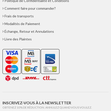
Politique de Confidentialité et Conditions
Comment faire pour commander?
Frais de transports
Modalités de Paiement
Échange, Retour et Annulations
Livre des Plaintes
INSCRIVEZ-VOUS À LA NEWSLETTER
OBTENEZ 10% DE RÉDUCTION. ANNULEZ QUAND VOUS VOULEZ.