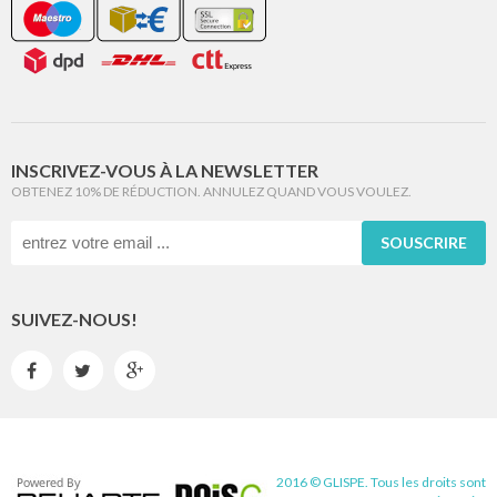
INSCRIVEZ-VOUS À LA NEWSLETTER
OBTENEZ 10% DE RÉDUCTION. ANNULEZ QUAND VOUS VOULEZ.
SOUSCRIRE
SUIVEZ-NOUS!



2016 © GLISPE. Tous les droits sont