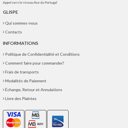
Appel vers le réseau fixe du Portugal
GLISPE
Qui sommes-nous
Contacts
INFORMATIONS
Politique de Confidentialité et Conditions
Comment faire pour commander?
Frais de transports
Modalités de Paiement
Échange, Retour et Annulations
Livre des Plaintes