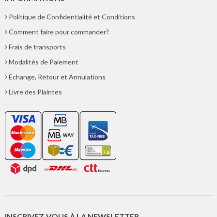
Politique de Confidentialité et Conditions
Comment faire pour commander?
Frais de transports
Modalités de Paiement
Échange, Retour et Annulations
Livre des Plaintes
INSCRIVEZ-VOUS À LA NEWSLETTER