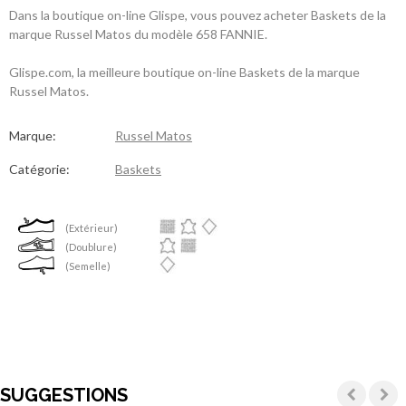
Dans la boutique on-line Glispe, vous pouvez acheter Baskets de la
marque Russel Matos du modèle 658 FANNIE.
Glispe.com, la meilleure boutique on-line Baskets de la marque
Russel Matos.
Marque:
Russel Matos
Catégorie:
Baskets
(Extérieur)
(Doublure)
(Semelle)
SUGGESTIONS