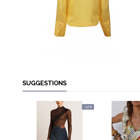
SUGGESTIONS
-30%