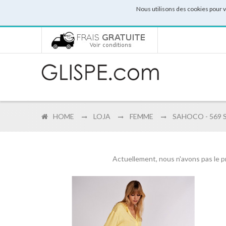
Nous utilisons des cookies pour 
HOME
LOJA
FEMME
SAHOCO - 569 
Actuellement, nous n'avons pas le p