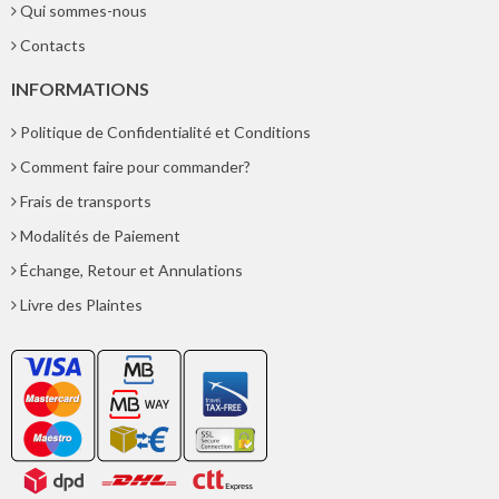
Qui sommes-nous
Contacts
INFORMATIONS
Politique de Confidentialité et Conditions
Comment faire pour commander?
Frais de transports
Modalités de Paiement
Échange, Retour et Annulations
Livre des Plaintes