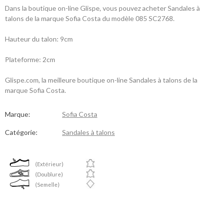
Dans la boutique on-line Glispe, vous pouvez acheter Sandales à
talons de la marque Sofia Costa du modèle 085 SC2768.
Hauteur du talon: 9cm
Plateforme: 2cm
Glispe.com, la meilleure boutique on-line Sandales à talons de la
marque Sofia Costa.
Marque:
Sofia Costa
Catégorie:
Sandales à talons
(Extérieur)
(Doublure)
(Semelle)