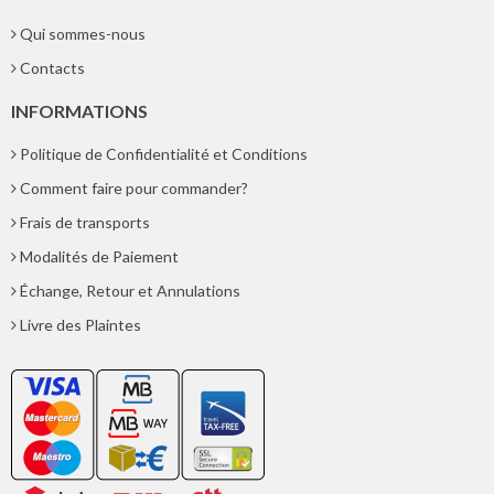
Qui sommes-nous
Contacts
INFORMATIONS
Politique de Confidentialité et Conditions
Comment faire pour commander?
Frais de transports
Modalités de Paiement
Échange, Retour et Annulations
Livre des Plaintes