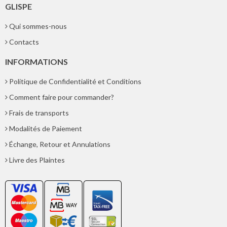
GLISPE
Qui sommes-nous
Contacts
INFORMATIONS
Politique de Confidentialité et Conditions
Comment faire pour commander?
Frais de transports
Modalités de Paiement
Échange, Retour et Annulations
Livre des Plaintes