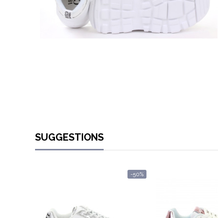
SUGGESTIONS
-50%