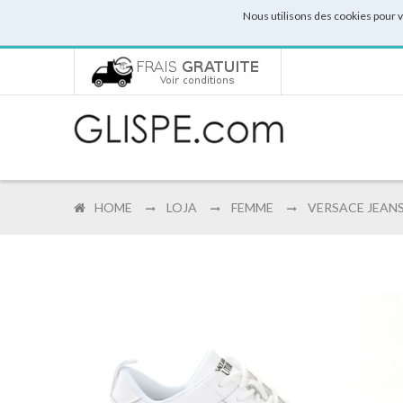
Nous utilisons des cookies pour 
HOME
LOJA
FEMME
VERSACE JEANS