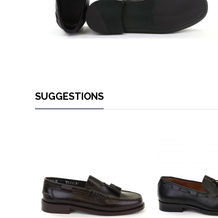
SUGGESTIONS