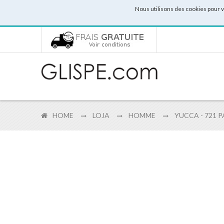
Nous utilisons des cookies pour 
HOME
LOJA
HOMME
YUCCA - 721 P