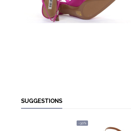
SUGGESTIONS
-30%