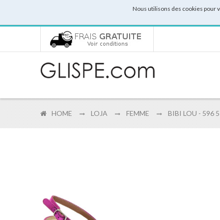
Nous utilisons des cookies pour 
HOME
LOJA
FEMME
BIBI LOU - 596