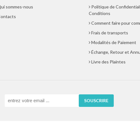
ui sommes-nous
Politique de Confidential
Conditions
ontacts
Comment faire pour co
Frais de transports
Modalités de Paiement
Échange, Retour et Annu
Livre des Plaintes
SOUSCRIRE