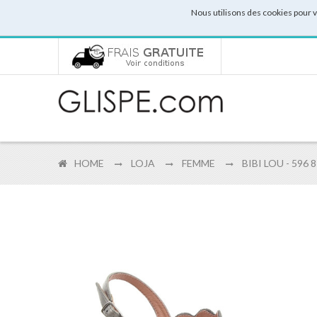
Nous utilisons des cookies pour 
HOME
LOJA
FEMME
BIBI LOU - 596