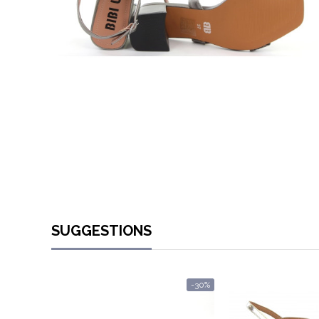
SUGGESTIONS
-30%