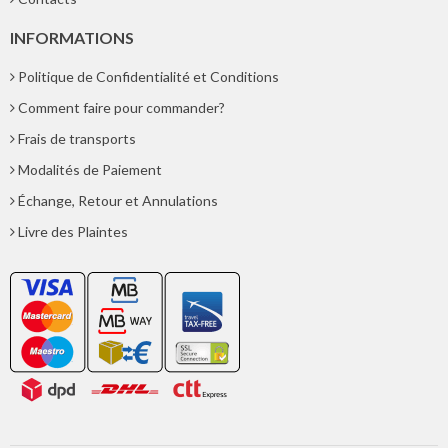
INFORMATIONS
Politique de Confidentialité et Conditions
Comment faire pour commander?
Frais de transports
Modalités de Paiement
Échange, Retour et Annulations
Livre des Plaintes