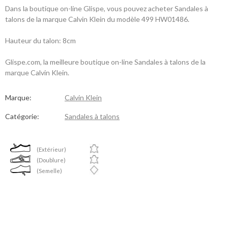
Dans la boutique on-line Glispe, vous pouvez acheter Sandales à
talons de la marque Calvin Klein du modèle 499 HW01486.
Hauteur du talon: 8cm
Glispe.com, la meilleure boutique on-line Sandales à talons de la
marque Calvin Klein.
Marque:
Calvin Klein
Catégorie:
Sandales à talons
(Extérieur)
(Doublure)
(Semelle)