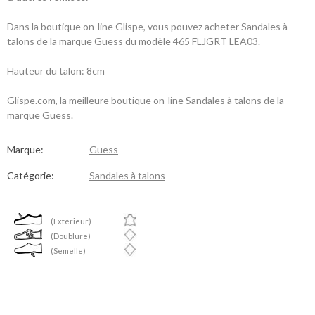
Dans la boutique on-line Glispe, vous pouvez acheter Sandales à
talons de la marque Guess du modèle 465 FLJGRT LEA03.
Hauteur du talon: 8cm
Glispe.com, la meilleure boutique on-line Sandales à talons de la
marque Guess.
Marque:
Guess
Catégorie:
Sandales à talons
(Extérieur)
(Doublure)
(Semelle)