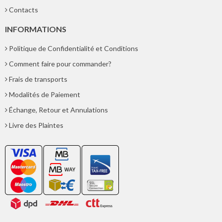
Contacts
INFORMATIONS
Politique de Confidentialité et Conditions
Comment faire pour commander?
Frais de transports
Modalités de Paiement
Échange, Retour et Annulations
Livre des Plaintes