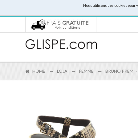
Nous utilisons des cookies pour 
HOME
LOJA
FEMME
BRUNO PREMI -