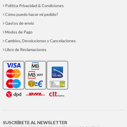
Política Privacidad & Condiciones
Cómo puedo hacer mi pedido?
Gastos de envío
Modos de Pago
Cambios, Devoluciones y Cancelaciones
Libro de Reclamaciones
SUSCRÍBETE AL NEWSLETTER