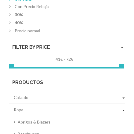
Con Precio Rebaja
30%
40%
Precio normal
FILTER BY PRICE
41€ - 72€
PRODUCTOS
Calzado
Ropa
Abrigos & Blazers
Beachwear