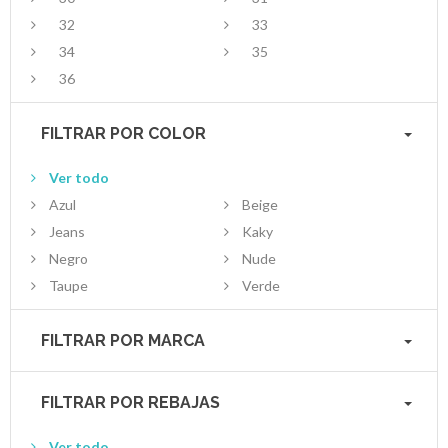
32
33
34
35
36
FILTRAR POR COLOR
Ver todo
Azul
Beige
Jeans
Kaky
Negro
Nude
Taupe
Verde
FILTRAR POR MARCA
FILTRAR POR REBAJAS
Ver todo