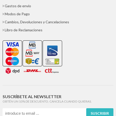
Gastos de envío
Modos de Pago
Cambios, Devoluciones y Cancelaciones
Libro de Reclamaciones
SUSCRÍBETE AL NEWSLETTER
OBTÉN UN 10% DE DESCUENTO. CANCELA CUANDO QUIERAS.
SUSCRIBIR