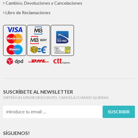
Cambios, Devoluciones y Cancelaciones
Libro de Reclamaciones
SUSCRÍBETE AL NEWSLETTER
OBTÉN UN 10% DE DESCUENTO. CANCELA CUANDO QUIERAS.
SUSCRIBIR
SÍGUENOS!