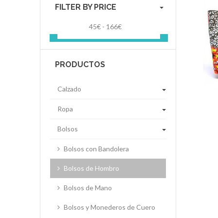
FILTER BY PRICE
45€ - 166€
PRODUCTOS
Calzado
Ropa
Bolsos
Bolsos con Bandolera
Bolsos de Hombro
Bolsos de Mano
Bolsos y Monederos de Cuero