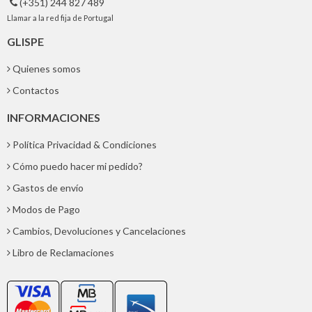
(+351) 244 827 489

Llamar a la red fija de Portugal
GLISPE
Quienes somos
Contactos
INFORMACIONES
Política Privacidad & Condiciones
Cómo puedo hacer mi pedido?
Gastos de envío
Modos de Pago
Cambios, Devoluciones y Cancelaciones
Libro de Reclamaciones