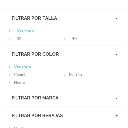
Contactos
FILTRAR POR TALLA
Ver todo
39
40
FILTRAR POR COLOR
Ver todo
Camel
Marrón
Negro
FILTRAR POR MARCA
FILTRAR POR REBAJAS