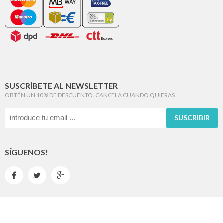
SUSCRÍBETE AL NEWSLETTER
OBTÉN UN 10% DE DESCUENTO. CANCELA CUANDO QUIERAS.
SUSCRIBIR
SÍGUENOS!


