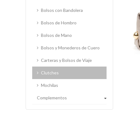
Bolsos con Bandolera
Bolsos de Hombro
Bolsos de Mano
Bolsos y Monederos de Cuero
Carteras y Bolsos de Viaje
Clutches
Mochilas
Complementos