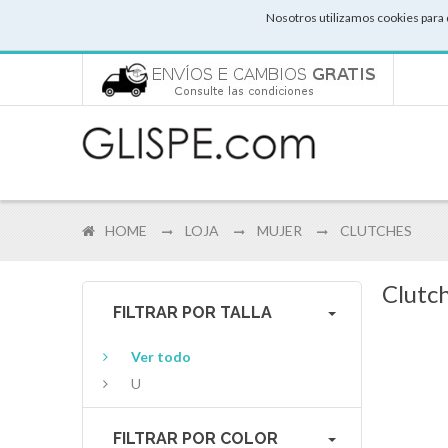
Nosotros utilizamos cookies para 
HOME
LOJA
MUJER
CLUTCHES
Clutch
FILTRAR POR TALLA
Ver todo
U
FILTRAR POR COLOR