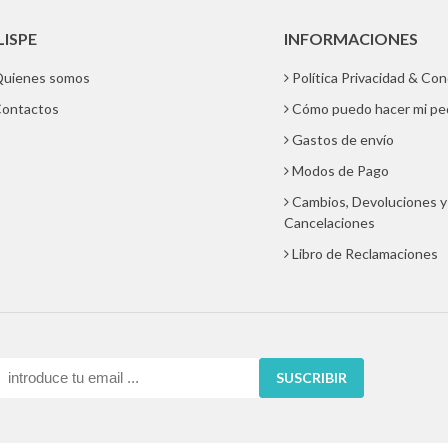
LISPE
INFORMACIONES
uienes somos
Política Privacidad & Co
ontactos
Cómo puedo hacer mi pe
Gastos de envío
Modos de Pago
Cambios, Devoluciones y
Cancelaciones
Libro de Reclamaciones
SUSCRIBIR