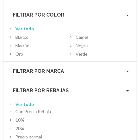
FILTRAR POR COLOR
Ver todo
Blanco
Camel
Marrón
Negro
Oro
Verde
FILTRAR POR MARCA
FILTRAR POR REBAJAS
Ver todo
Con Precio Rebaja
10%
20%
Precio normal