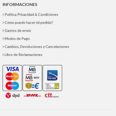
INFORMACIONES
Política Privacidad & Condiciones
Cómo puedo hacer mi pedido?
Gastos de envío
Modos de Pago
Cambios, Devoluciones y Cancelaciones
Libro de Reclamaciones