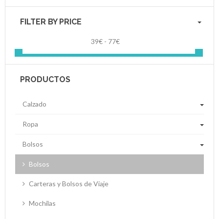
FILTER BY PRICE
39€ - 77€
PRODUCTOS
Calzado
Ropa
Bolsos
Bolsos
Carteras y Bolsos de Viaje
Mochilas