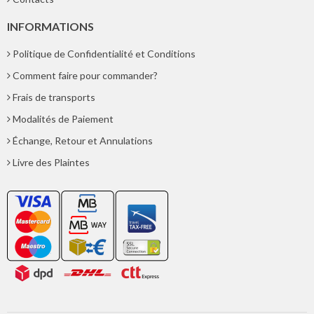
INFORMATIONS
Politique de Confidentialité et Conditions
Comment faire pour commander?
Frais de transports
Modalités de Paiement
Échange, Retour et Annulations
Livre des Plaintes