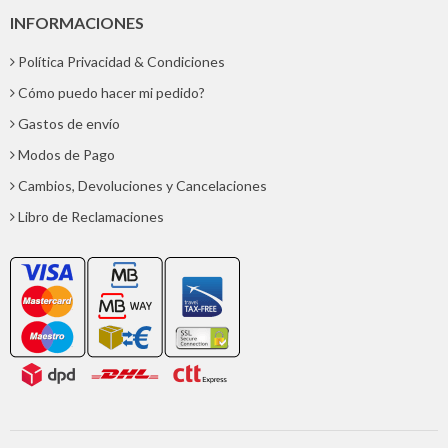
INFORMACIONES
Política Privacidad & Condiciones
Cómo puedo hacer mi pedido?
Gastos de envío
Modos de Pago
Cambios, Devoluciones y Cancelaciones
Libro de Reclamaciones