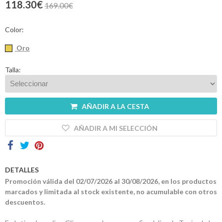
118.30€
169.00€
Contactos
Color:
Oro
Talla:
AÑADIR A LA CESTA
AÑADIR A MI SELECCIÓN
DETALLES
Promoción válida del 02/07/2026 al 30/08/2026, en los productos
marcados y limitada al stock existente, no acumulable con otros
descuentos.