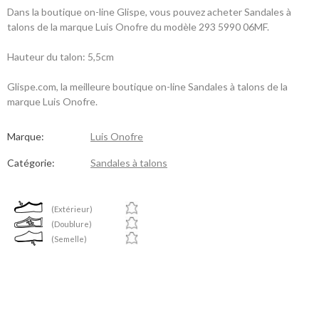
Dans la boutique on-line Glispe, vous pouvez acheter Sandales à
talons de la marque Luis Onofre du modèle 293 5990 06MF.
Hauteur du talon: 5,5cm
Glispe.com, la meilleure boutique on-line Sandales à talons de la
marque Luis Onofre.
Marque:
Luis Onofre
Catégorie:
Sandales à talons
(Extérieur)
(Doublure)
(Semelle)