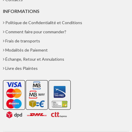
INFORMATIONS
Politique de Confidentialité et Conditions
Comment faire pour commander?
Frais de transports
Modalités de Paiement
Échange, Retour et Annulations
Livre des Plaintes