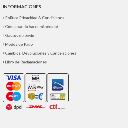
INFORMACIONES
Política Privacidad & Condiciones
Cómo puedo hacer mi pedido?
Gastos de envío
Modos de Pago
Cambios, Devoluciones y Cancelaciones
Libro de Reclamaciones