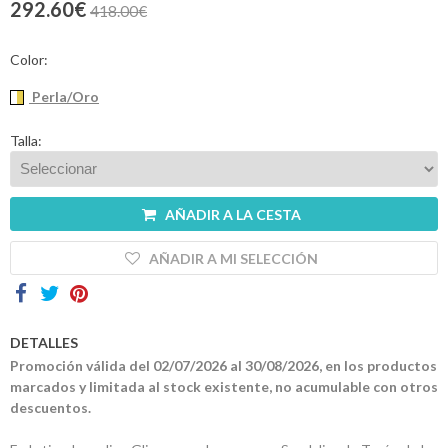
292.60€
418.00€
Contactos
Color:
Perla/Oro
Talla:
AÑADIR A LA CESTA
AÑADIR A MI SELECCIÓN
DETALLES
Promoción válida del 02/07/2026 al 30/08/2026, en los productos
marcados y limitada al stock existente, no acumulable con otros
descuentos.