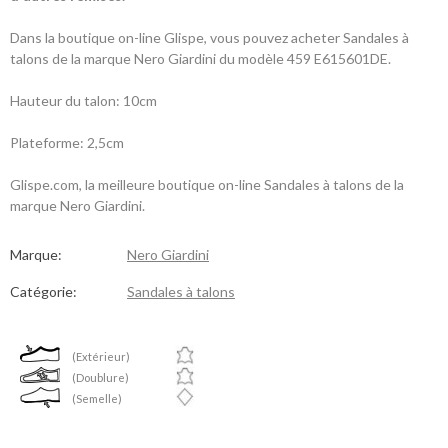
Dans la boutique on-line Glispe, vous pouvez acheter Sandales à
talons de la marque Nero Giardini du modèle 459 E615601DE.
Hauteur du talon: 10cm
Plateforme: 2,5cm
Glispe.com, la meilleure boutique on-line Sandales à talons de la
marque Nero Giardini.
Marque:
Nero Giardini
Catégorie:
Sandales à talons
(Extérieur)
(Doublure)
(Semelle)