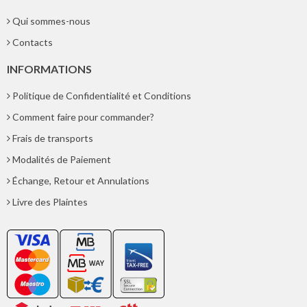
Qui sommes-nous
Contacts
INFORMATIONS
Politique de Confidentialité et Conditions
Comment faire pour commander?
Frais de transports
Modalités de Paiement
Échange, Retour et Annulations
Livre des Plaintes